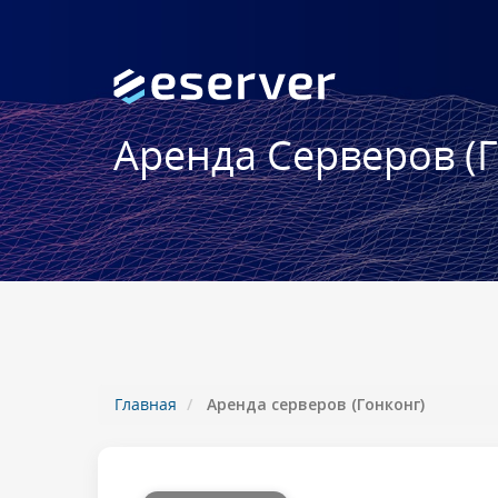
Аренда Серверов (
Главная
Аренда серверов (Гонконг)