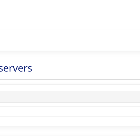
servers