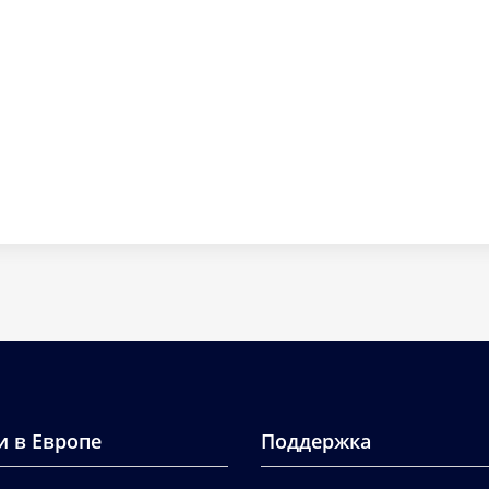
и в Европе
Поддержка