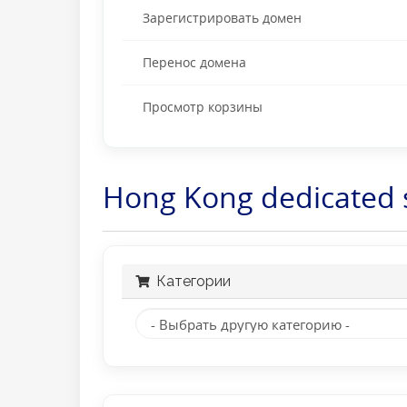
Зарегистрировать домен
Перенос домена
Просмотр корзины
Hong Kong dedicated 
Категории