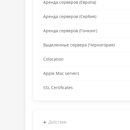
Аренда серверов (Европа)
Аренда серверов (Сербия)
Аренда серверов (Гонконг)
Выделенные сервера (Черногория)
Colocation
Apple Mac servers
SSL Certificates
Действия