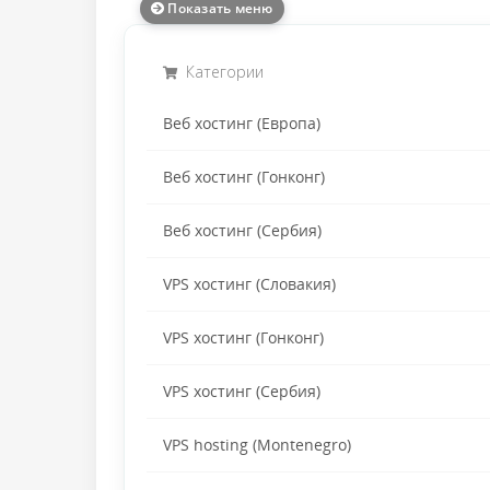
Показать меню
Категории
Веб хостинг (Европа)
Веб хостинг (Гонконг)
Веб хостинг (Сербия)
VPS хостинг (Словакия)
VPS хостинг (Гонконг)
VPS хостинг (Сербия)
VPS hosting (Montenegro)