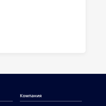
Компания