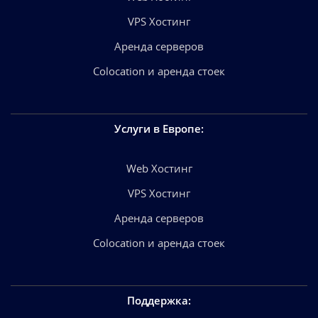
VPS Хостинг
Аренда серверов
Colocation и аренда стоек
Услуги в Европе
:
Web Хостинг
VPS Хостинг
Аренда серверов
Colocation и аренда стоек
Поддержка
: