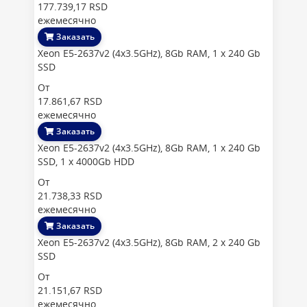
177.739,17 RSD
ежемесячно
Заказать
Xeon E5-2637v2 (4x3.5GHz), 8Gb RAM, 1 x 240 Gb
SSD
От
17.861,67 RSD
ежемесячно
Заказать
Xeon E5-2637v2 (4x3.5GHz), 8Gb RAM, 1 x 240 Gb
SSD, 1 x 4000Gb HDD
От
21.738,33 RSD
ежемесячно
Заказать
Xeon E5-2637v2 (4x3.5GHz), 8Gb RAM, 2 x 240 Gb
SSD
От
21.151,67 RSD
ежемесячно