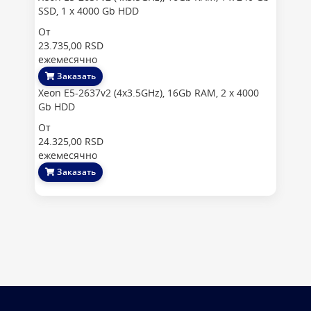
SSD, 1 x 4000 Gb HDD
От
23.735,00 RSD
ежемесячно
Заказать
Xeon E5-2637v2 (4x3.5GHz), 16Gb RAM, 2 x 4000
Gb HDD
От
24.325,00 RSD
ежемесячно
Заказать