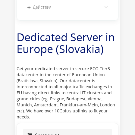
Действия
Dedicated Server in
Europe (Slovakia)
Get your dedicated server in secure ECO Tier3
datacenter in the center of European Union
(Bratislava, Slovakia). Our datacenter is
interconnected to all major traffic exchanges in
EU having direct links to central IT clusters and
grand cities (eg. Prague, Budapest, Vienna,
Munich, Amsterdam, Frankfurt-am-Mein, London
etc). We have over 10Gbit/s uplinks to fit your
needs.
Категории