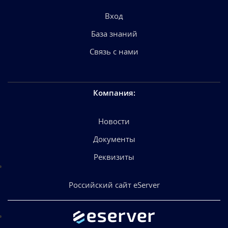
Вход
База знаний
Связь с нами
Компания
:
Новости
Документы
Реквизиты
Российский сайт eServer