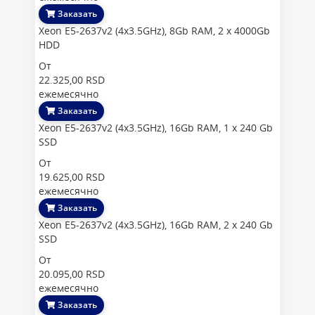
Заказать
Xeon E5-2637v2 (4x3.5GHz), 8Gb RAM, 2 x 4000Gb
HDD
От
22.325,00 RSD
ежемесячно
Заказать
Xeon E5-2637v2 (4x3.5GHz), 16Gb RAM, 1 x 240 Gb
SSD
От
19.625,00 RSD
ежемесячно
Заказать
Xeon E5-2637v2 (4x3.5GHz), 16Gb RAM, 2 x 240 Gb
SSD
От
20.095,00 RSD
ежемесячно
Заказать