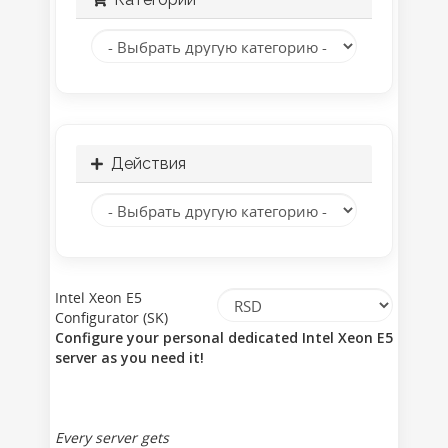
Действия
Intel Xeon E5
Configurator (SK)
Configure your personal dedicated Intel Xeon E5
server as you need it!
Every server gets