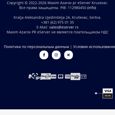
Copyright © 2022-2026 Maxim Azarov pr eServer Krusevac.
Все права защищены. PIB: 112980450
(info)
Kralja Aleksandra Ujedinitelja 2A, Kruševac, Serbia.
+381 (62) 975 01 35
E-Mail:
sales@eserver.rs
Maxim Azarov PR eServer не является плательщиком НДС
Политика по персональным данным
|
Условия использовани