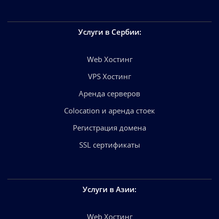
Услуги в Сербии
:
Web Хостинг
VPS Хостинг
Аренда серверов
Colocation и аренда стоек
Регистрация домена
SSL сертификаты
Услуги в Азии
:
Web Хостинг