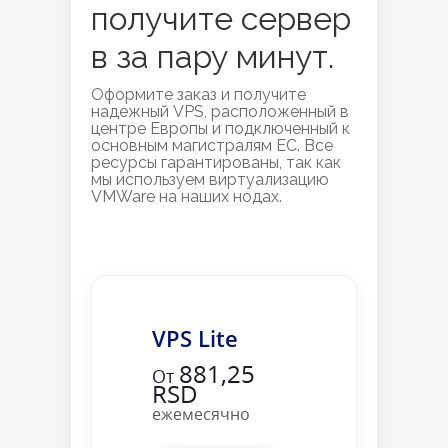
получите сервер
в за пару минут.
Оформите заказ и получите
надежный VPS, расположенный в
центре Европы и подключенный к
основным магистралям ЕС. Все
ресурсы гарантированы, так как
мы используем виртуализацию
VMWare на наших нодах.
VPS Lite
881,25
От
RSD
ежемесячно