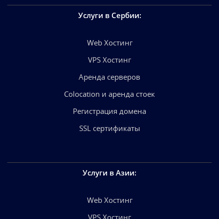
Услуги в Сербии
:
Web Хостинг
VPS Хостинг
Аренда серверов
Colocation и аренда стоек
Регистрация домена
SSL сертификаты
Услуги в Азии
:
Web Хостинг
VPS Хостинг