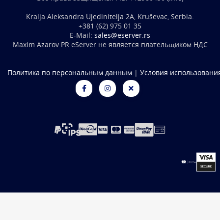
Kralja Aleksandra Ujedinitelja 2A, Kruševac, Serbia.
+381 (62) 975 01 35
E-Mail:
sales@eserver.rs
Maxim Azarov PR eServer не является плательщиком НДС
Политика по персональным данным
|
Условия использовани