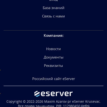
База знаний
Связь с нами
Компания
:
Новости
Документы
Реквизиты
Российский сайт eServer
Copyright © 2022-2026 Maxim Azarov pr eServer Krusevac.
Все права защищены. PIB: 112980450
(info)