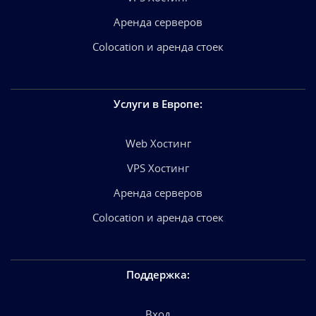
Аренда серверов
Colocation и аренда стоек
Услуги в Европе
:
Web Хостинг
VPS Хостинг
Аренда серверов
Colocation и аренда стоек
Поддержка
:
Вход