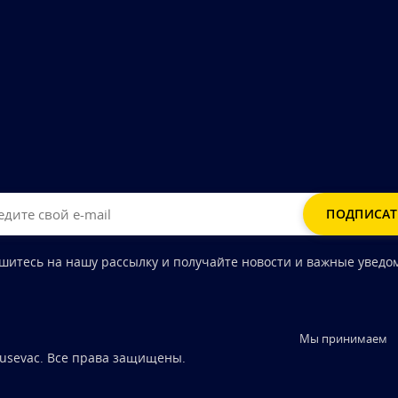
шитесь на нашу рассылку и получайте новости и важные уведо
Мы принимаем
Krusevac. Все права защищены.