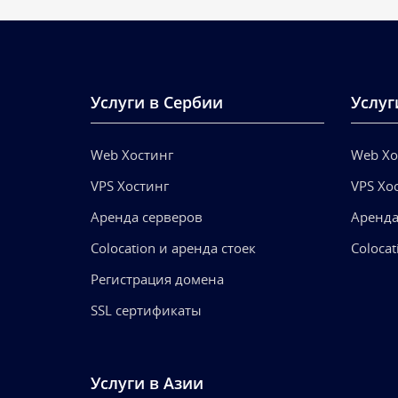
Услуги в Сербии
Услуг
Web Хостинг
Web Хо
VPS Хостинг
VPS Хо
Аренда серверов
Аренда
Colocation и аренда стоек
Colocat
Регистрация домена
SSL сертификаты
Услуги в Азии