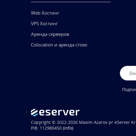
Web Хостинг
VPS Хостинг
Аренда серверов
Colocation и аренда стоек
Подпи
Copyright © 2022-2026 Maxim Azarov pr eServer 
PIB: 112980450
(info)