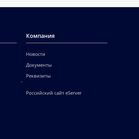
Компания
Новости
Документы
Реквизиты
Российский сайт eServer