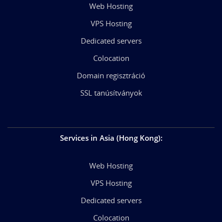
Web Hosting
VPS Hosting
Dedicated servers
Colocation
Domain regisztráció
SSL tanúsítványok
Services in Asia (Hong Kong)
:
Web Hosting
VPS Hosting
Dedicated servers
Colocation