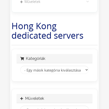
Műveletek
Hong Kong
dedicated servers
Kategóriák
Műveletek