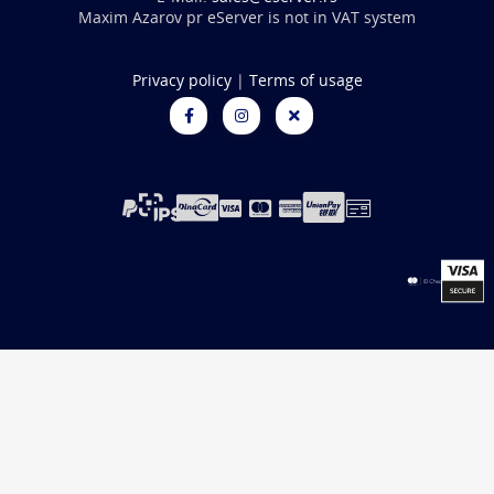
Maxim Azarov pr eServer is not in VAT system
Privacy policy
|
Terms of usage