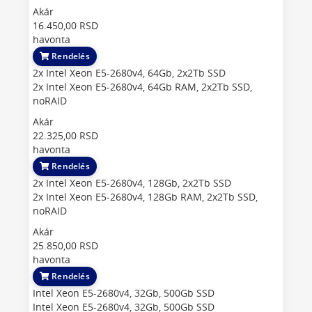
Akár
16.450,00 RSD
havonta
Rendelés
2x Intel Xeon E5-2680v4, 64Gb, 2x2Tb SSD
2x Intel Xeon E5-2680v4, 64Gb RAM, 2x2Tb SSD,
noRAID
Akár
22.325,00 RSD
havonta
Rendelés
2x Intel Xeon E5-2680v4, 128Gb, 2x2Tb SSD
2x Intel Xeon E5-2680v4, 128Gb RAM, 2x2Tb SSD,
noRAID
Akár
25.850,00 RSD
havonta
Rendelés
Intel Xeon E5-2680v4, 32Gb, 500Gb SSD
Intel Xeon E5-2680v4, 32Gb, 500Gb SSD