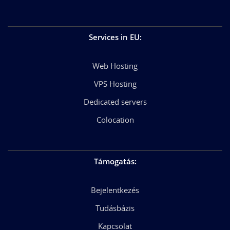
Services in EU
:
Web Hosting
VPS Hosting
Dedicated servers
Colocation
Támogatás
:
Bejelentkezés
Tudásbázis
Kapcsolat