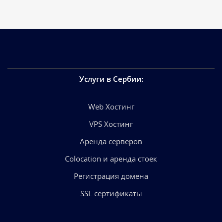
Услуги в Сербии
:
Web Хостинг
VPS Хостинг
Аренда серверов
Colocation и аренда стоек
Регистрация домена
SSL сертификаты