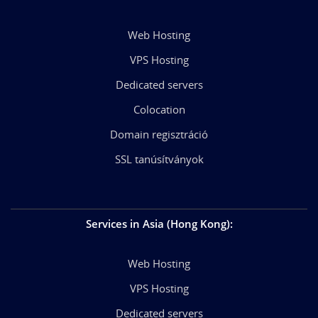
Web Hosting
VPS Hosting
Dedicated servers
Colocation
Domain regisztráció
SSL tanúsítványok
Services in Asia (Hong Kong)
:
Web Hosting
VPS Hosting
Dedicated servers