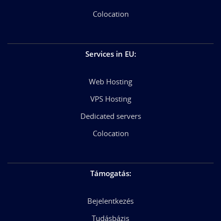
Colocation
Services in EU
:
Web Hosting
VPS Hosting
Dedicated servers
Colocation
Támogatás
:
Bejelentkezés
Tudásbázis