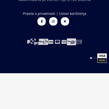
Pravila o privatnosti
|
Uslovi korišćenja