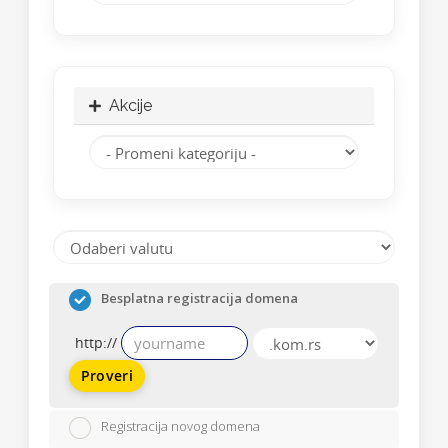
Akcije
Besplatna registracija domena
http://
Proveri
Registracija novog domena